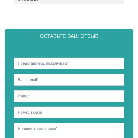
ОСТАВЬТЕ ВАШ ОТЗЫВ