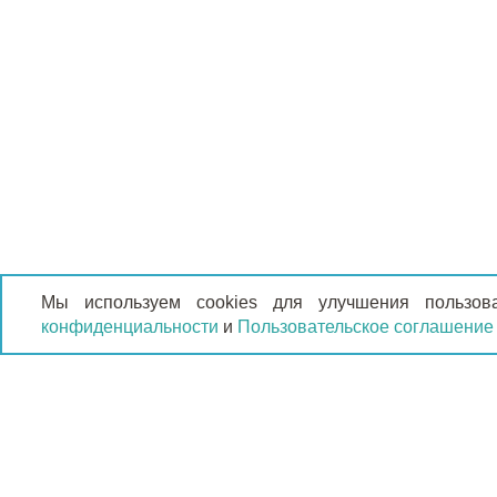
Мы используем cookies для улучшения пользов
конфиденциальности
и
Пользовательское соглашение
КАТАЛО