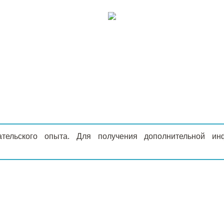
ательского опыта. Для получения дополнительной 
Г
О КОМПАНИИ