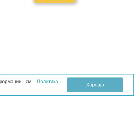
информации см.
Политика
Хорошо
НОВОСТИ