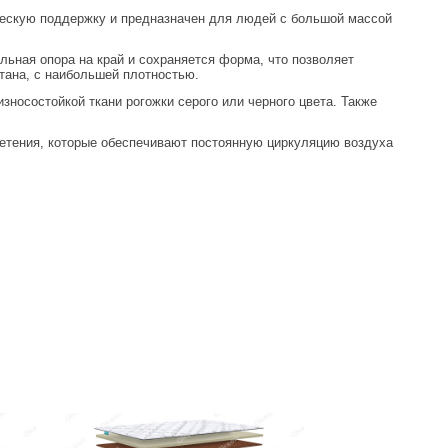
ческую поддержку и предназначен для людей с большой массой
ьная опора на край и сохраняется форма, что позволяет
тана, с наибольшей плотностью.
зносостойкой ткани рогожки серого или черного цвета. Также
плетения, которые обеспечивают постоянную циркуляцию воздуха