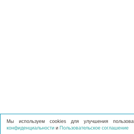
Мы используем cookies для улучшения пользов
конфиденциальности
и
Пользовательское соглашение