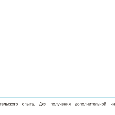
ательского опыта. Для получения дополнительной 