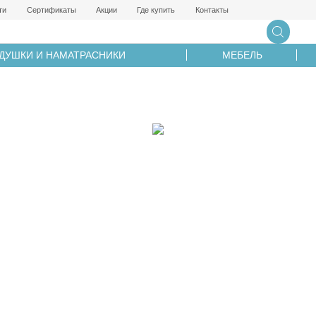
ти
Сертификаты
Акции
Где купить
Контакты
ДУШКИ И НАМАТРАСНИКИ
МЕБЕЛЬ