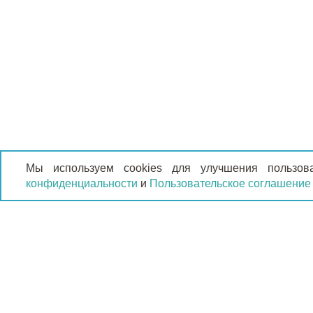
Мы используем cookies для улучшения пользов
конфиденциальности
и
Пользовательское соглашение
КАТАЛО
Матрасы