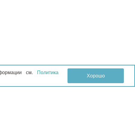
информации см.
Политика
Хорошо
НОВОСТИ
КОНТАКТЫ