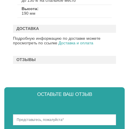
до 130 кг на спальное место
Высота
190 мм
ДОСТАВКА
Подробную информацию по доставке можете
просмотреть по ссылке
Доставка и оплата
ОТЗЫВЫ
ОСТАВЬТЕ ВАШ ОТЗЫВ