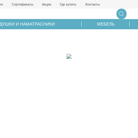
ти
Сертификаты
Акции
Где купить
Контакты
ДУШКИ И НАМАТРАСНИКИ
МЕБЕЛЬ