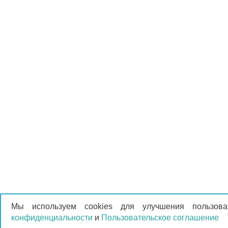
Мы используем cookies для улучшения пользов
конфиденциальности
и
Пользовательское соглашение