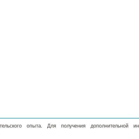
ательского опыта. Для получения дополнительной 