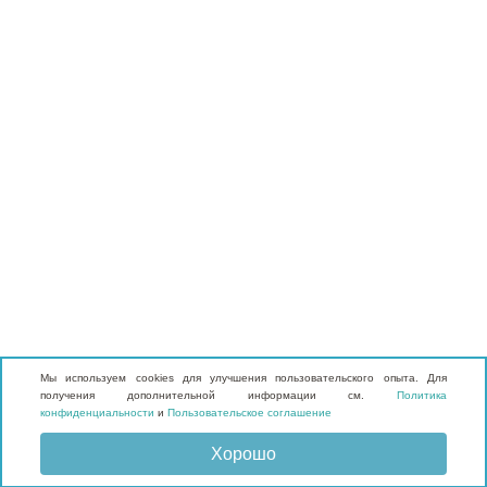
Мы используем cookies для улучшения пользовательского опыта. Для
получения дополнительной информации см.
Политика
конфиденциальности
и
Пользовательское соглашение
Хорошо