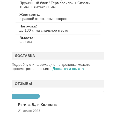
Пружинный блок / Термовойлок + Сизаль
10мм. + Латекс 30мм.
Жесткость
с разной жесткостью сторон
Нагрузка
до 130 кг на спальное место
Высота
280 мм
ДОСТАВКА
Подробную информацию по доставке можете
просмотреть по ссылке
Доставка и оплата
ОТЗЫВЫ
Регина В.,
г. Коломна
21 июня 2023