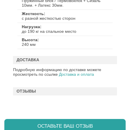
Пружинный блок / Термовойлок + Сизаль
10мм. + Латекс 30мм.
Жесткость
с разной жесткостью сторон
Нагрузка
до 190 кг на спальное место
Высота
240 мм
ДОСТАВКА
Подробную информацию по доставке можете
просмотреть по ссылке
Доставка и оплата
ОТЗЫВЫ
ОСТАВЬТЕ ВАШ ОТЗЫВ