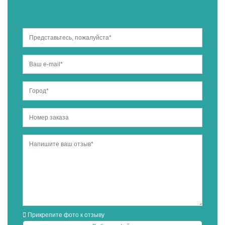
Прикрепите фото к отзыву