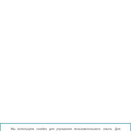
Мы используем cookies для улучшения пользовательского опыта. Для