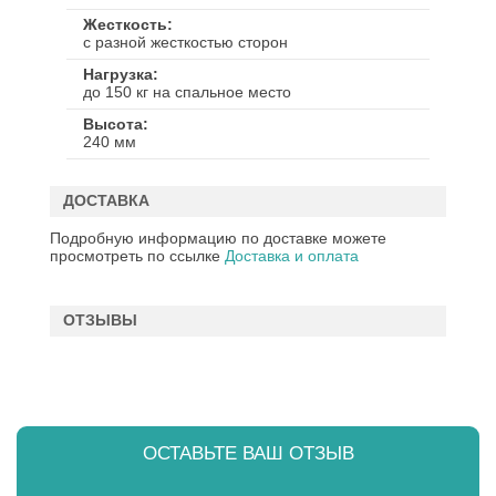
Жесткость
с разной жесткостью сторон
Нагрузка
до 150 кг на спальное место
Высота
240 мм
ДОСТАВКА
Подробную информацию по доставке можете
просмотреть по ссылке
Доставка и оплата
ОТЗЫВЫ
ОСТАВЬТЕ ВАШ ОТЗЫВ