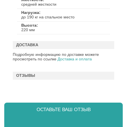
средней жесткости
Нагрузка
до 190 кг на спальное место
Высота
220 мм
ДОСТАВКА
Подробную информацию по доставке можете
просмотреть по ссылке
Доставка и оплата
ОТЗЫВЫ
ОСТАВЬТЕ ВАШ ОТЗЫВ