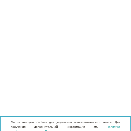
Мы используем cookies для улучшения пользовательского опыта. Для
получения дополнительной информации см.
Политика