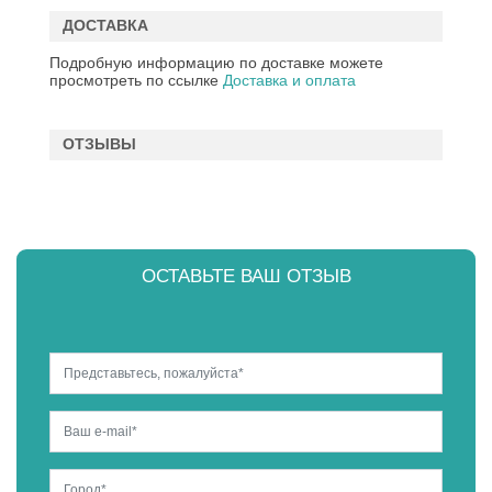
ДОСТАВКА
Подробную информацию по доставке можете
просмотреть по ссылке
Доставка и оплата
ОТЗЫВЫ
ОСТАВЬТЕ ВАШ ОТЗЫВ