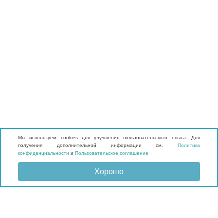
Мы используем cookies для улучшения пользовательского опыта. Для
получения дополнительной информации см.
Политика
конфиденциальности
и
Пользовательское соглашение
Хорошо