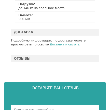
Нагрузка
до 140 кг на спальное место
Высота
260 мм
ДОСТАВКА
Подробную информацию по доставке можете
просмотреть по ссылке
Доставка и оплата
ОТЗЫВЫ
ОСТАВЬТЕ ВАШ ОТЗЫВ