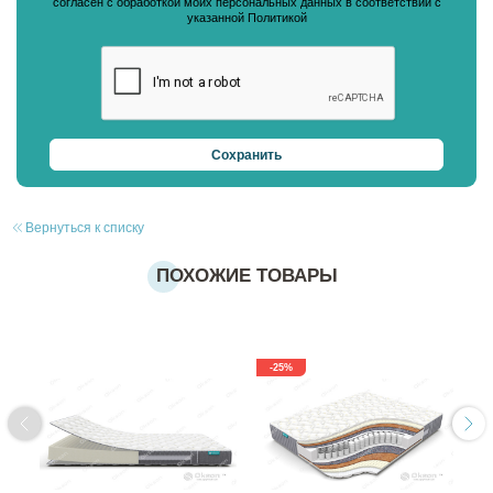
согласен с обработкой моих персональных данных в соответствии с
указанной Политикой
Вернуться к списку
ПОХОЖИЕ ТОВАРЫ
-25%