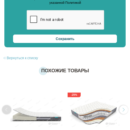
указанной Политикой
Вернуться к списку
ПОХОЖИЕ ТОВАРЫ
-25%