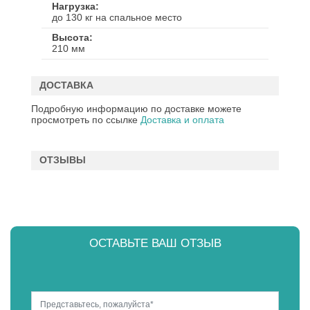
Нагрузка
до 130 кг на спальное место
Высота
210 мм
ДОСТАВКА
Подробную информацию по доставке можете
просмотреть по ссылке
Доставка и оплата
ОТЗЫВЫ
ОСТАВЬТЕ ВАШ ОТЗЫВ