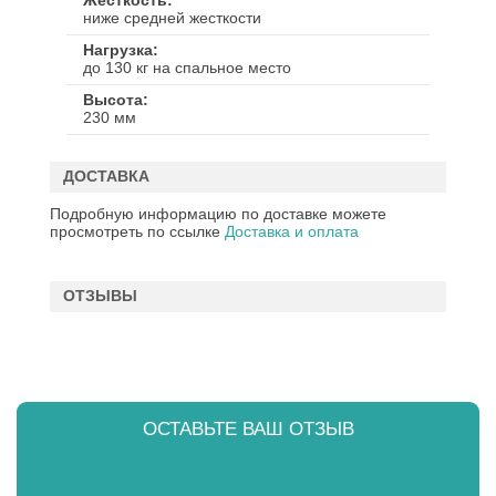
Жесткость
ниже средней жесткости
Нагрузка
до 130 кг на спальное место
Высота
230 мм
ДОСТАВКА
Подробную информацию по доставке можете
просмотреть по ссылке
Доставка и оплата
ОТЗЫВЫ
ОСТАВЬТЕ ВАШ ОТЗЫВ