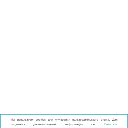
Мы используем cookies для улучшения пользовательского опыта. Для
получения дополнительной информации см.
Политика