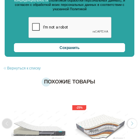
конфиденциальности
(политикой обработки персональных данных), и
согласен с обработкой моих персональных данных в соответствии с
указанной Политикой
Вернуться к списку
ПОХОЖИЕ ТОВАРЫ
-25%