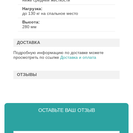
ниже средней жесткости
Нагрузка
до 130 кг на спальное место
Высота
280 мм
ДОСТАВКА
Подробную информацию по доставке можете
просмотреть по ссылке
Доставка и оплата
ОТЗЫВЫ
ОСТАВЬТЕ ВАШ ОТЗЫВ