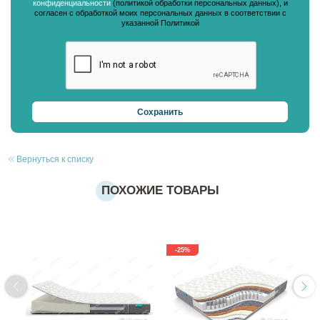
конфиденциальности
(политикой обработки персональных данных), и
согласен с обработкой моих персональных данных в соответствии с
указанной Политикой
Вернуться к списку
ПОХОЖИЕ ТОВАРЫ
-25%