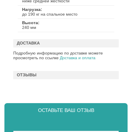
ниже средней жесткости
Нагрузка
до 190 кг на спальное место
Высота
240 мм
ДОСТАВКА
Подробную информацию по доставке можете
просмотреть по ссылке
Доставка и оплата
ОТЗЫВЫ
ОСТАВЬТЕ ВАШ ОТЗЫВ