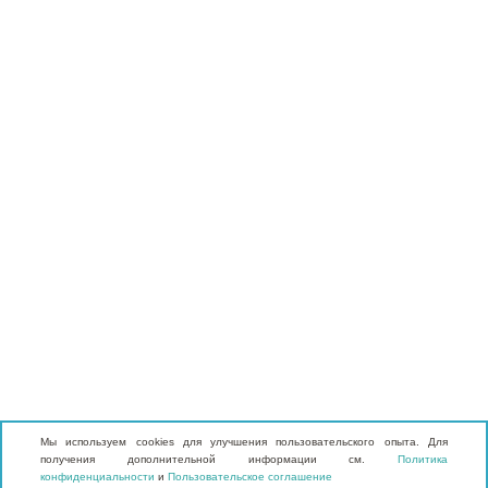
Мы используем cookies для улучшения пользовательского опыта. Для
получения дополнительной информации см.
Политика
конфиденциальности
и
Пользовательское соглашение