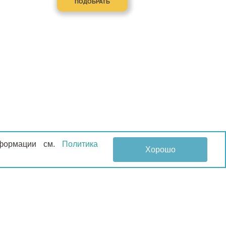
ПОДОБРАТЬ
информации см.
Политика
Хорошо