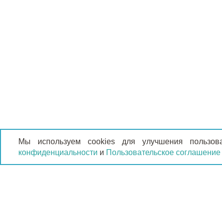
Мы используем cookies для улучшения пользов
конфиденциальности
и
Пользовательское соглашение