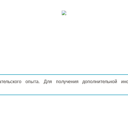
ательского опыта. Для получения дополнительной 