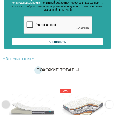
конфиденциальности
(политикой обработки персональных данных), и
согласен с обработкой моих персональных данных в соответствии с
указанной Политикой
Вернуться к списку
ПОХОЖИЕ ТОВАРЫ
-25%