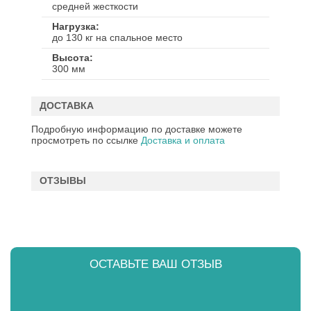
средней жесткости
Нагрузка
до 130 кг на спальное место
Высота
300 мм
ДОСТАВКА
Подробную информацию по доставке можете
просмотреть по ссылке
Доставка и оплата
ОТЗЫВЫ
ОСТАВЬТЕ ВАШ ОТЗЫВ