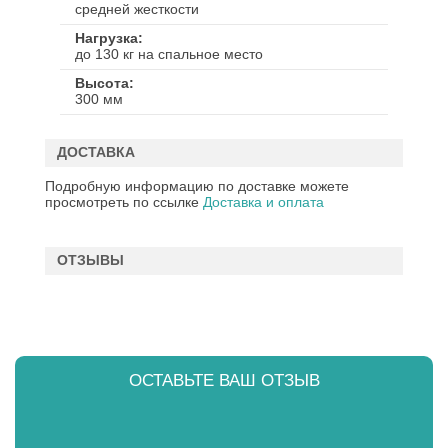
средней жесткости
Нагрузка
до 130 кг на спальное место
Высота
300 мм
ДОСТАВКА
Подробную информацию по доставке можете
просмотреть по ссылке
Доставка и оплата
ОТЗЫВЫ
ОСТАВЬТЕ ВАШ ОТЗЫВ