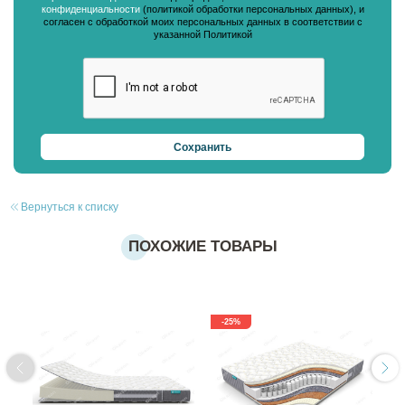
конфиденциальности
(политикой обработки персональных данных), и
согласен с обработкой моих персональных данных в соответствии с
указанной Политикой
Вернуться к списку
ПОХОЖИЕ ТОВАРЫ
-25%