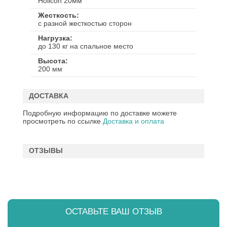
Hollcon 20мм
Жесткость
с разной жесткостью сторон
Нагрузка
до 130 кг на спальное место
Высота
200 мм
ДОСТАВКА
Подробную информацию по доставке можете
просмотреть по ссылке
Доставка и оплата
ОТЗЫВЫ
ОСТАВЬТЕ ВАШ ОТЗЫВ