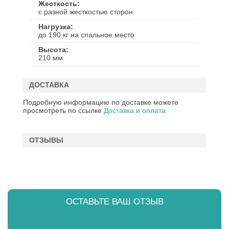
Жесткость
с разной жесткостью сторон
Нагрузка
до 190 кг на спальное место
Высота
210 мм
ДОСТАВКА
Подробную информацию по доставке можете
просмотреть по ссылке
Доставка и оплата
ОТЗЫВЫ
ОСТАВЬТЕ ВАШ ОТЗЫВ