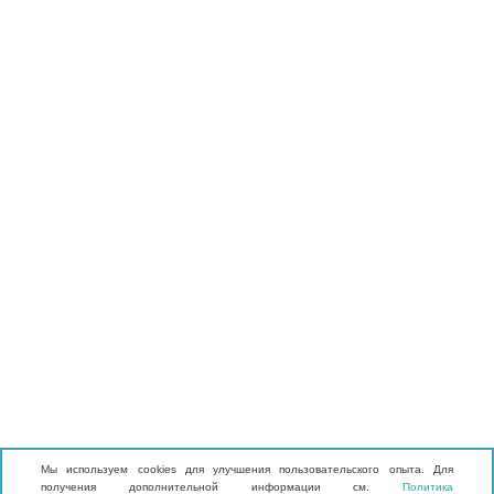
Мы используем cookies для улучшения пользовательского опыта. Для
получения дополнительной информации см.
Политика