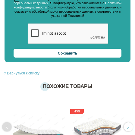
персональных данных
. Я подтверждаю, что ознакомился с
Политикой
конфиденциальности
(политикой обработки персональных данных), и
согласен с обработкой моих персональных данных в соответствии с
указанной Политикой
Вернуться к списку
ПОХОЖИЕ ТОВАРЫ
-25%