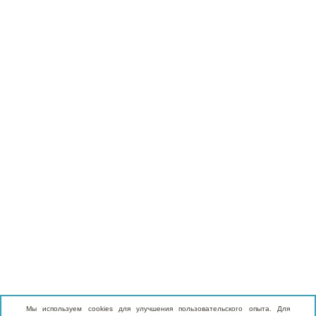
Мы используем cookies для улучшения пользовательского опыта. Для