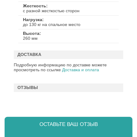
Жесткость
с разной жесткостью сторон
Нагрузка
до 130 кг на спальное место
Высота
260 мм
ДОСТАВКА
Подробную информацию по доставке можете
просмотреть по ссылке
Доставка и оплата
ОТЗЫВЫ
ОСТАВЬТЕ ВАШ ОТЗЫВ