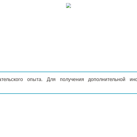
ательского опыта. Для получения дополнительной 
Г
О КОМПАНИИ