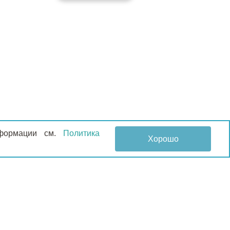
информации см.
Политика
Хорошо
НОВОСТИ