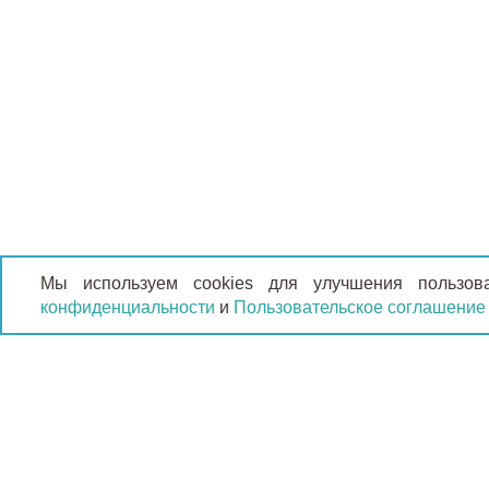
Мы используем cookies для улучшения пользов
конфиденциальности
и
Пользовательское соглашение
КАТАЛО