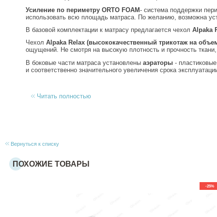
Усиление по периметру
ORTO FOAM
- система поддержки пер
использовать всю площадь матраса. По желанию, возможна ус
В базовой комплектации к матрасу предлагается чехол
Alpaka 
Чехол
Alpaka Relax (высококачественный трикотаж на объе
ощущений. Не смотря на высокую плотность и прочность ткани,
В боковые части матраса установлены
аэраторы
- пластиковые
и соответственно значительного увеличения срока эксплуатаци
Читать полностью
Вернуться к списку
ПОХОЖИЕ ТОВАРЫ
-25%