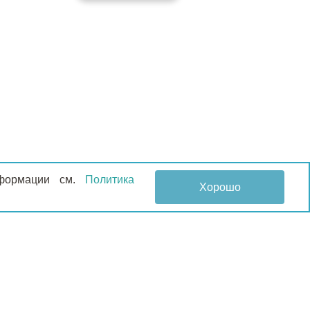
информации см.
Политика
Хорошо
НОВОСТИ