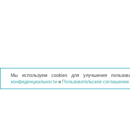
Мы используем cookies для улучшения пользов
конфиденциальности
и
Пользовательское соглашение
КАТАЛО