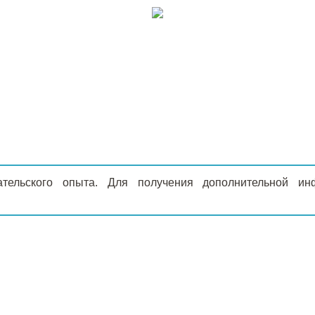
ательского опыта. Для получения дополнительной 
Г
О КОМПАНИИ