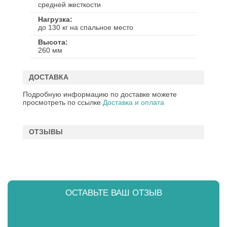
средней жесткости
Нагрузка
до 130 кг на спальное место
Высота
260 мм
ДОСТАВКА
Подробную информацию по доставке можете
просмотреть по ссылке
Доставка и оплата
ОТЗЫВЫ
ОСТАВЬТЕ ВАШ ОТЗЫВ