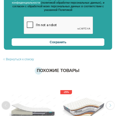
конфиденциальности
(политикой обработки персональных данных), и
согласен с обработкой моих персональных данных в соответствии с
указанной Политикой
Вернуться к списку
ПОХОЖИЕ ТОВАРЫ
-25%