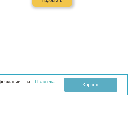
ПОДОБРАТЬ
информации см.
Политика
Хорошо