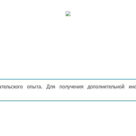
ательского опыта. Для получения дополнительной 