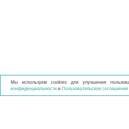
Мы используем cookies для улучшения пользов
конфиденциальности
и
Пользовательское соглашение