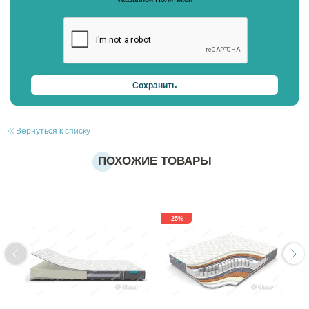
Вернуться к списку
ПОХОЖИЕ ТОВАРЫ
-25%