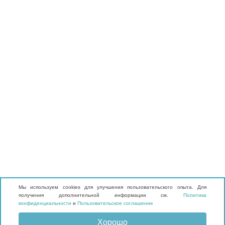
Мы используем cookies для улучшения пользовательского опыта. Для
получения дополнительной информации см.
Политика
конфиденциальности
и
Пользовательское соглашение
Хорошо