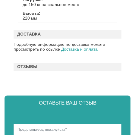
до 150 кг на спальное место
Высота
220 мм
ДОСТАВКА
Подробную информацию по доставке можете
просмотреть по ссылке
Доставка и оплата
ОТЗЫВЫ
ОСТАВЬТЕ ВАШ ОТЗЫВ