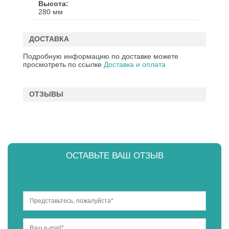
Высота
280 мм
ДОСТАВКА
Подробную информацию по доставке можете
просмотреть по ссылке
Доставка и оплата
ОТЗЫВЫ
ОСТАВЬТЕ ВАШ ОТЗЫВ