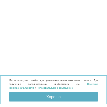
Мы используем cookies для улучшения пользовательского опыта. Для
получения дополнительной информации см.
Политика
конфиденциальности
и
Пользовательское соглашение
Хорошо