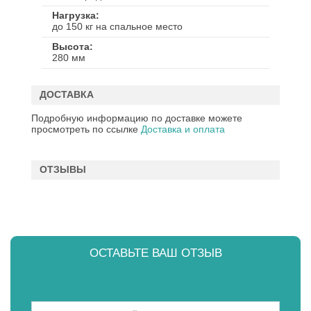
Нагрузка
до 150 кг на спальное место
Высота
280 мм
ДОСТАВКА
Подробную информацию по доставке можете
просмотреть по ссылке
Доставка и оплата
ОТЗЫВЫ
ОСТАВЬТЕ ВАШ ОТЗЫВ