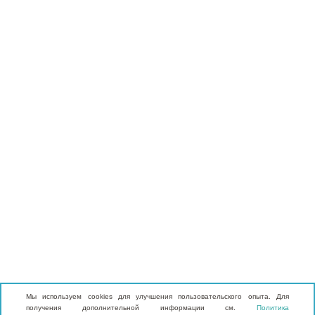
Мы используем cookies для улучшения пользовательского опыта. Для
получения дополнительной информации см.
Политика