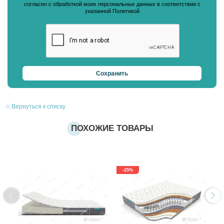
согласен с обработкой моих персональных данных в соответствии с
указанной Политикой
Вернуться к списку
ПОХОЖИЕ ТОВАРЫ
-25%