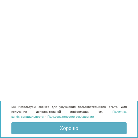
Мы используем cookies для улучшения пользовательского опыта. Для
получения дополнительной информации см.
Политика
конфиденциальности
и
Пользовательское соглашение
Хорошо