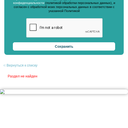
конфиденциальности
(политикой обработки персональных данных), и
согласен с обработкой моих персональных данных в соответствии с
указанной Политикой
Вернуться к списку
Раздел не найден