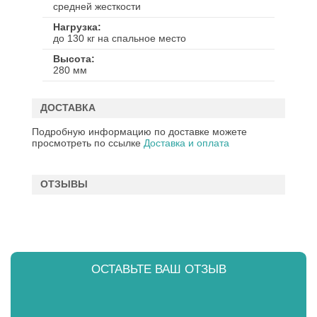
средней жесткости
Нагрузка
до 130 кг на спальное место
Высота
280 мм
ДОСТАВКА
Подробную информацию по доставке можете
просмотреть по ссылке
Доставка и оплата
ОТЗЫВЫ
ОСТАВЬТЕ ВАШ ОТЗЫВ